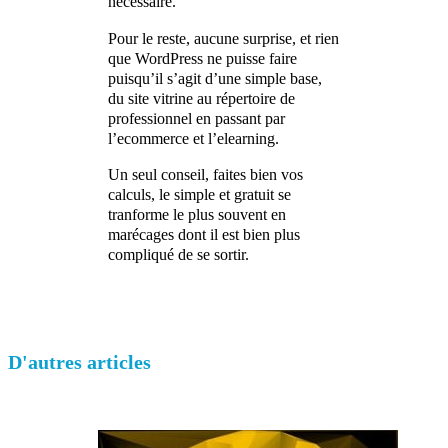
nécessaire.
Pour le reste, aucune surprise, et rien
que WordPress ne puisse faire
puisqu’il s’agit d’une simple base,
du site vitrine au répertoire de
professionnel en passant par
l’ecommerce et l’elearning.
Un seul conseil, faites bien vos
calculs, le simple et gratuit se
tranforme le plus souvent en
marécages dont il est bien plus
compliqué de se sortir.
D'autres articles