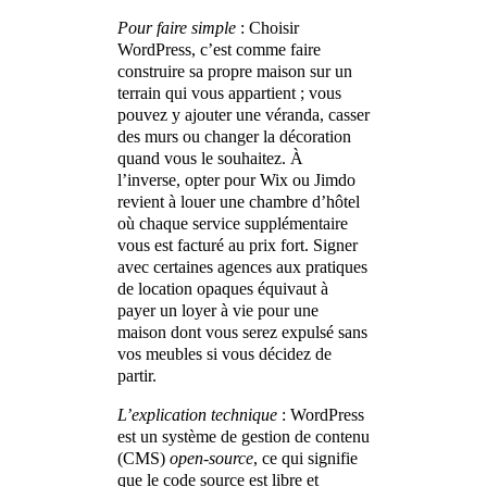
Pour faire simple
: Choisir
WordPress, c’est comme faire
construire sa propre maison sur un
terrain qui vous appartient ; vous
pouvez y ajouter une véranda, casser
des murs ou changer la décoration
quand vous le souhaitez. À
l’inverse, opter pour Wix ou Jimdo
revient à louer une chambre d’hôtel
où chaque service supplémentaire
vous est facturé au prix fort. Signer
avec certaines agences aux pratiques
de location opaques équivaut à
payer un loyer à vie pour une
maison dont vous serez expulsé sans
vos meubles si vous décidez de
partir.
L’explication technique
: WordPress
est un système de gestion de contenu
(CMS)
open-source
, ce qui signifie
que le code source est libre et