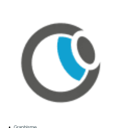
Graphisme