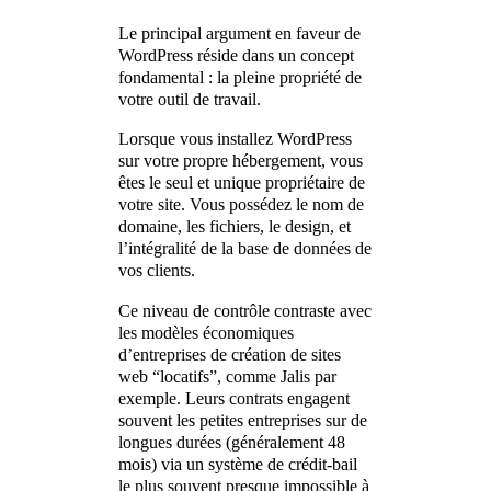
Le principal argument en faveur de
WordPress réside dans un concept
fondamental : la pleine propriété de
votre outil de travail.
Lorsque vous installez WordPress
sur votre propre hébergement, vous
êtes le seul et unique propriétaire de
votre site. Vous possédez le nom de
domaine, les fichiers, le design, et
l’intégralité de la base de données de
vos clients.
Ce niveau de contrôle contraste avec
les modèles économiques
d’entreprises de création de sites
web “locatifs”, comme Jalis par
exemple. Leurs contrats engagent
souvent les petites entreprises sur de
longues durées (généralement 48
mois) via un système de crédit-bail
le plus souvent presque impossible à