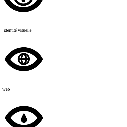
identité visuelle
web