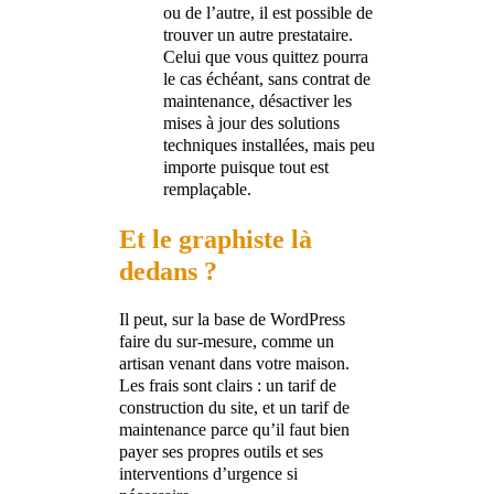
ou de l’autre, il est possible de
trouver un autre prestataire.
Celui que vous quittez pourra
le cas échéant, sans contrat de
maintenance, désactiver les
mises à jour des solutions
techniques installées, mais peu
importe puisque tout est
remplaçable.
Et le graphiste là
dedans ?
Il peut, sur la base de WordPress
faire du sur-mesure, comme un
artisan venant dans votre maison.
Les frais sont clairs : un tarif de
construction du site, et un tarif de
maintenance parce qu’il faut bien
payer ses propres outils et ses
interventions d’urgence si