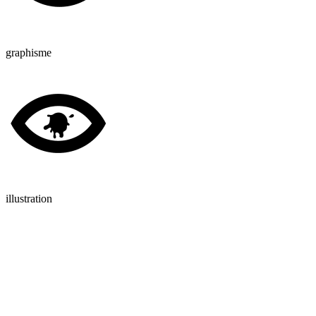
graphisme
illustration