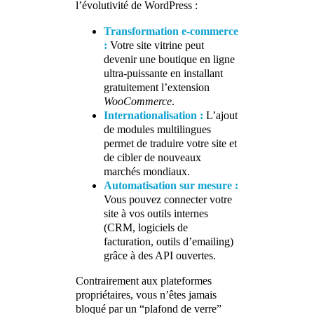
l’évolutivité de WordPress :
Transformation e-commerce
:
Votre site vitrine peut
devenir une boutique en ligne
ultra-puissante en installant
gratuitement l’extension
WooCommerce
.
Internationalisation :
L’ajout
de modules multilingues
permet de traduire votre site et
de cibler de nouveaux
marchés mondiaux.
Automatisation sur mesure :
Vous pouvez connecter votre
site à vos outils internes
(CRM, logiciels de
facturation, outils d’emailing)
grâce à des API ouvertes.
Contrairement aux plateformes
propriétaires, vous n’êtes jamais
bloqué par un “plafond de verre”