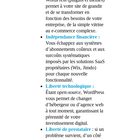
WordPress (plugins et thèmes)
permet à votre site de grandir
et de se transformer en
fonction des besoins de votre
entreprise, de la simple vitrine
au e-commerce complexe.
Indépendance financière :
Vous échappez aux systèmes
d’abonnements coûteux et aux
surcoûts systématiques
imposés par les solutions SaaS
propriétaires (Wix, Jimdo)
pour chaque nouvelle
fonctionnalité.
Liberté technologique :
Étant
open-source
, WordPress
vous permet de changer
d’hébergeur ou d’agence web
à tout moment, garantissant la
pérennité de votre
investissement digital.
Liberté de prestataire
: si un
problème survient, d’un côté