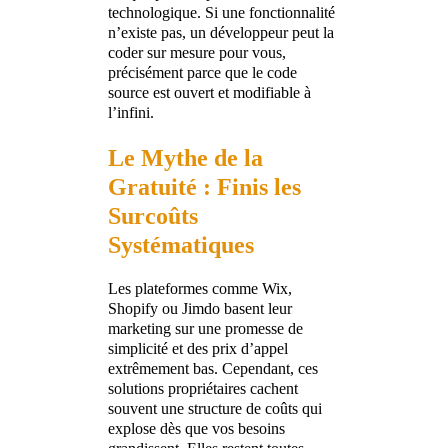
technologique. Si une fonctionnalité
n’existe pas, un développeur peut la
coder sur mesure pour vous,
précisément parce que le code
source est ouvert et modifiable à
l’infini.
Le Mythe de la
Gratuité : Finis les
Surcoûts
Systématiques
Les plateformes comme Wix,
Shopify ou Jimdo basent leur
marketing sur une promesse de
simplicité et des prix d’appel
extrêmement bas. Cependant, ces
solutions propriétaires cachent
souvent une structure de coûts qui
explose dès que vos besoins