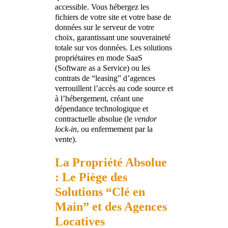
accessible. Vous hébergez les
fichiers de votre site et votre base de
données sur le serveur de votre
choix, garantissant une souveraineté
totale sur vos données. Les solutions
propriétaires en mode SaaS
(Software as a Service) ou les
contrats de “leasing” d’agences
verrouillent l’accès au code source et
à l’hébergement, créant une
dépendance technologique et
contractuelle absolue (le
vendor
lock-in
, ou enfermement par la
vente).
La Propriété Absolue
: Le Piège des
Solutions “Clé en
Main” et des Agences
Locatives