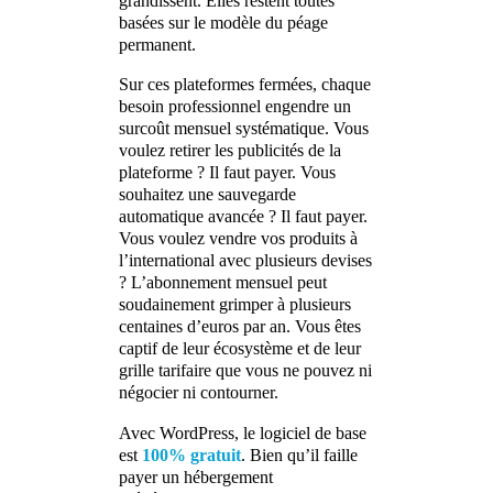
grandissent. Elles restent toutes
basées sur le modèle du péage
permanent.
Sur ces plateformes fermées, chaque
besoin professionnel engendre un
surcoût mensuel systématique. Vous
voulez retirer les publicités de la
plateforme ? Il faut payer. Vous
souhaitez une sauvegarde
automatique avancée ? Il faut payer.
Vous voulez vendre vos produits à
l’international avec plusieurs devises
? L’abonnement mensuel peut
soudainement grimper à plusieurs
centaines d’euros par an. Vous êtes
captif de leur écosystème et de leur
grille tarifaire que vous ne pouvez ni
négocier ni contourner.
Avec WordPress, le logiciel de base
est
100% gratuit
. Bien qu’il faille
payer un hébergement