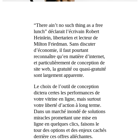
“There ain’t no such thing as a free
lunch” déclarait l’écrivain Robert
Heinlein, libertarien et lecteur de
Milton Friedman. Sans discuter
d’économie, il faut pourtant
reconnaître qu’en matière d’internet,
et particulièrement de conception de
site web, la gratuité ou quasi-gratuité
sont largement apparente.
Le choix de l’outil de conception
dictera certes les performances de
votre vitrine en ligne, mais surtout
votre liberté d’action à long terme.
Dans un marché inondé de solutions
miracles promettant une mise en
ligne en quelques clics, faisons le
tour des options et des enjeux cachés
derrière ces offres alléchantes.