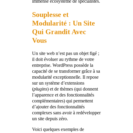
immense écosystème de spécialistes.
Souplesse et
Modularité : Un Site
Qui Grandit Avec
Vous
Un site web n’est pas un objet figé ;
il doit évoluer au rythme de votre
entreprise. WordPress possède la
capacité de se transformer grâce à sa
modularité exceptionnelle. Il repose
sur un système d’extensions
(
plugins
) et de thèmes (qui donnent
l’apparence et des fonctionnalités
complémentaires) qui permettent
d’ajouter des fonctionnalités
complexes sans avoir à redévelopper
un site depuis zéro.
Voici quelques exemples de