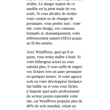
résilier. Le danger majeur de ce
modèle est la perte totale de vos
actifs. Si vous décidez de résilier
votre contrat ou de changer de
prestataire, vous perdez tout : votre
site, votre design, vos contenus
formatés et, dramatiquement, votre
référencement naturel (SEO) acquis
au fil des années.
Avec WordPress, quoi qu’il se
passe, vous restez maître à bord. Si
votre hébergeur actuel ne vous
satisfait plus, il vous suffit de migrer
vos fichiers vers un autre prestataire
en quelques heures. Si votre agence
web ou votre développeur freelance
fait faillite ou si vous vous fâcher,
n’importe quel autre professionnel
du secteur pourra reprendre votre
site, car WordPress propulse plus de
40% du web mondial, créant un